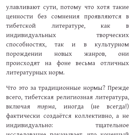
улавливают сути, потому что хотя такие
ценности без сомнения проявляются в
тибетской литературе, как в
индивидуальных творческих
способностях, так и в культурном
порождении новых жанров, они
происходят на фоне весьма отличных
литературных норм.
Что это за традиционные нормы? Прежде
всего, тибетская религиозная литература,
включая
тэрма
, иногда (не всегда!)
фактически создаётся коллективно, а не
индивидуально: тщательное
исследование показывает, что конечный