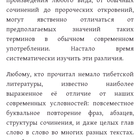
сочинений до пророческих откровений,
могут явственно отличаться от
предполагаемых значений таких
терминов в обычном современном
употреблении. Настало время
систематически изучить эти различия.
Любому, кто прочитал немало тибетской
литературы, известно наиболее
выраженное её отличие от наших
современных условностей: повсеместное
буквальное повторение фраз, абзацев,
структуры сочинения, и даже целых глав
слово в слово во многих разных текстах.