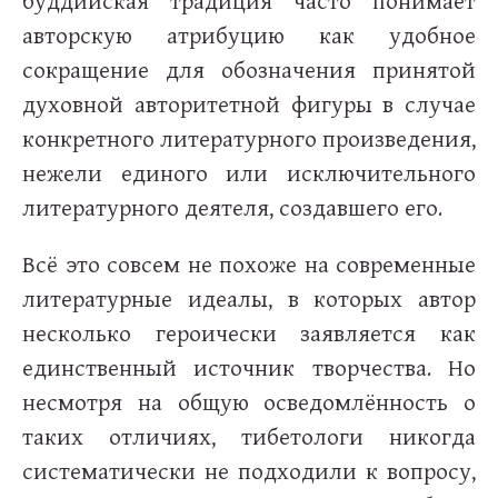
буддийская традиция часто понимает
авторскую атрибуцию как удобное
сокращение для обозначения принятой
духовной авторитетной фигуры в случае
конкретного литературного произведения,
нежели единого или исключительного
литературного деятеля, создавшего его.
Всё это совсем не похоже на современные
литературные идеалы, в которых автор
несколько героически заявляется как
единственный источник творчества. Но
несмотря на общую осведомлённость о
таких отличиях, тибетологи никогда
систематически не подходили к вопросу,