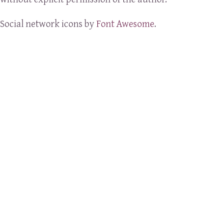
Social network icons by
Font Awesome
.