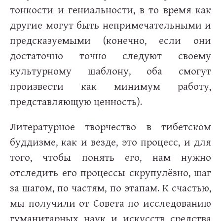
тонкости и гениальности, в то время как
другие могут быть непримечательными и
предсказуемыми (конечно, если они
достаточно точно следуют своему
культурному шаблону, оба смогут
произвести как минимум работу,
представляющую ценность).
Литературное творчество в тибетском
буддизме, как и везде, это процесс, и для
того, чтобы понять его, нам нужно
отследить его процессы скрупулёзно, шаг
за шагом, по частям, по этапам. К счастью,
мы получили от Совета по исследованию
гуманитарных наук и искусств средства