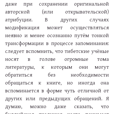
даже при сохранении оригинальной
авторской (или открывательской)
атрибуции. В других случаях
модификация может осуществляться
неявно и менее осознанно путём тонкой
трансформации в процессе запоминания:
следует вспомнить, что тибетские учёные
носят в голове огромные тома
литературы, к которым они могут
обратиться без необходимости
обращаться к книге, но иногда она
вспоминается в форме чуть отличной от
других или предыдущих обращений. Я
думаю, можно даже сказать, что