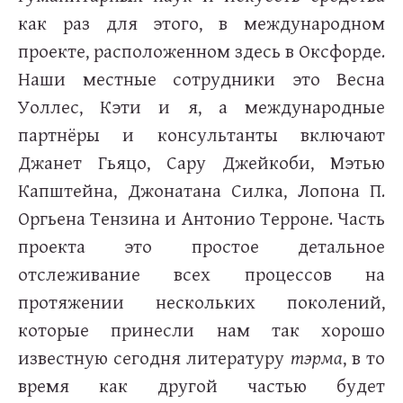
как раз для этого, в международном
проекте, расположенном здесь в Оксфорде.
Наши местные сотрудники это Весна
Уоллес, Кэти и я, а международные
партнёры и консультанты включают
Джанет Гьяцо, Сару Джейкоби, Мэтью
Капштейна, Джонатана Силка, Лопона П.
Оргьена Тензина и Антонио Терроне. Часть
проекта это простое детальное
отслеживание всех процессов на
протяжении нескольких поколений,
которые принесли нам так хорошо
известную сегодня литературу
тэрма
, в то
время как другой частью будет