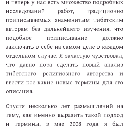
и теперь у нас есть множество подробных
исследований работ, традиционно
приписываемых знаменитым тибетским
авторам без дальнейшего изучения, что
подобное приписывание должно
заключать в себе на самом деле в каждом
отдельном случае. Я зачастую чувствовал,
что давно пора сделать новый анализ
тибетского религиозного авторства и
ввести кое-какие новые термины для его
описания.
Спустя несколько лет размышлений на
тему, как именно выразить такой подход
и термины, в мае 2008 года я был