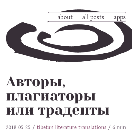
about
all posts
apps
Авторы,
плагиаторы
или траденты
2018 05 25
/
tibetan
literature
translations
/ 6 min