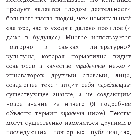
продукт является плодом деятельности
большего числа людей, чем номинальный
«автор», часто уходя в далеко прошлое (и
даже в будущее). Многое используется
повторно в рамках литературной
культуры, которая норматично видит
соавторов в качестве
традентов
нежели
инноваторов: другими словами, лицо,
создающее текст видит себя
передающим
существующее знание, а не создающим
новое знание из ничего (Я подробнее
объясню термин
традент
ниже). Тексты
могут существенно изменяться другими в
последующих повторных публикациях,