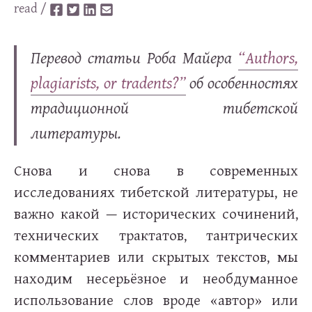
read /
Перевод статьи Роба Майера
“Authors,
plagiarists, or tradents?”
об особенностях
традиционной тибетской
литературы.
Снова и снова в современных
исследованиях тибетской литературы, не
важно какой — исторических сочинений,
технических трактатов, тантрических
комментариев или скрытых текстов, мы
находим несерьёзное и необдуманное
использование слов вроде «автор» или