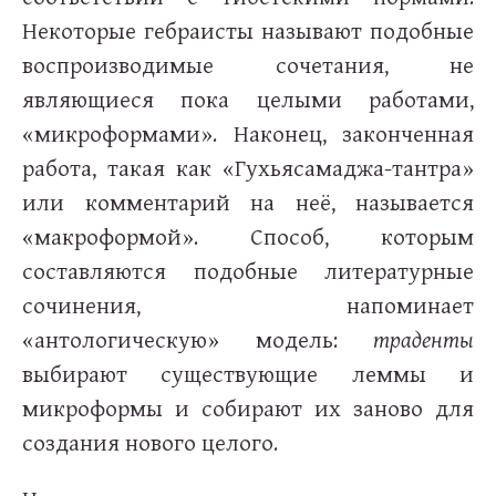
Некоторые гебраисты называют подобные
воспроизводимые сочетания, не
являющиеся пока целыми работами,
«микроформами». Наконец, законченная
работа, такая как «Гухьясамаджа-тантра»
или комментарий на неё, называется
«макроформой». Способ, которым
составляются подобные литературные
сочинения, напоминает
«антологическую» модель:
траденты
выбирают существующие леммы и
микроформы и собирают их заново для
создания нового целого.