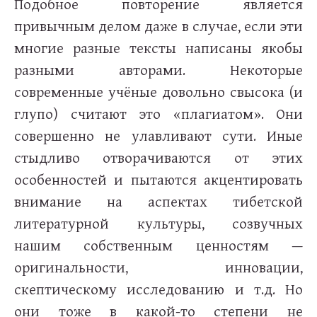
Подобное повторение является
привычным делом даже в случае, если эти
многие разные тексты написаны якобы
разными авторами. Некоторые
современные учёные довольно свысока (и
глупо) считают это «плагиатом». Они
совершенно не улавливают сути. Иные
стыдливо отворачиваются от этих
особенностей и пытаются акцентировать
внимание на аспектах тибетской
литературной культуры, созвучных
нашим собственным ценностям —
оригинальности, инновации,
скептическому исследованию и т.д. Но
они тоже в какой-то степени не