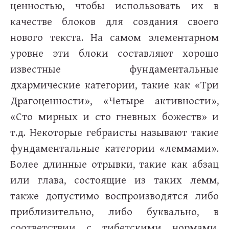
ценностью, чтобы использовать их в
качестве блоков для создания своего
нового текста. На самом элементарном
уровне эти блоки составляют хорошо
известные фундаментальные
дхармические категории, такие как «Три
Драгоценности», «Четыре активности»,
«Сто мирных и сто гневных божеств» и
т.д. Некоторые гебраисты называют такие
фундаментальные категории «леммами».
Более длинные отрывки, такие как абзац
или глава, состоящие из таких лемм,
также допустимо воспроизводятся либо
приблизительно, либо буквально, в
соответствии с тибетскими нормами.