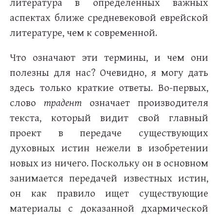
литература в определённых важных
аспектах ближе средневековой еврейской
литературе, чем к современной.
Что означают эти термины, и чем они
полезны для нас? Очевидно, я могу дать
здесь только краткие ответы. Во-первых,
слово
традент
означает производителя
текста, который видит свой главный
проект в передаче существующих
духовных истин нежели в изобретении
новых из ничего. Поскольку он в основном
занимается передачей известных истин,
он как правило ищет существующие
материалы с доказанной дхармической