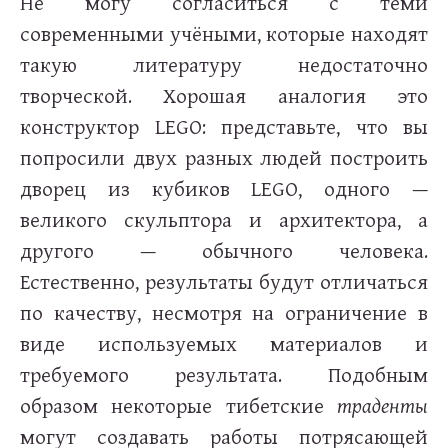
Не могу согласиться с теми
современными учёными, которые находят
такую литературу недостаточно
творческой. Хорошая аналогия это
конструктор LEGO: представьте, что вы
попросили двух разных людей построить
дворец из кубиков LEGO, одного —
великого скульптора и архитектора, а
другого — обычного человека.
Естественно, результаты будут отличаться
по качеству, несмотря на ограничение в
виде используемых материалов и
требуемого результата. Подобным
образом некоторые тибетские
траденты
могут создавать работы потрясающей