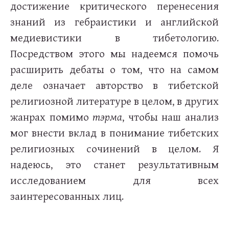
достижение критического перенесения
знаний из гебраистики и английской
медиевистики в тибетологию.
Посредством этого мы надеемся помочь
расширить дебаты о том, что на самом
деле означает авторство в тибетской
религиозной литературе в целом, в других
жанрах помимо
тэрма
, чтобы наш анализ
мог внести вклад в понимание тибетских
религиозных сочинений в целом. Я
надеюсь, это станет результативным
исследованием для всех
заинтересованных лиц.