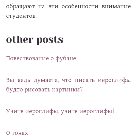
обращают на эти особенности внимание
студентов.
other posts
Повествование о фубане
Вы ведь думаете, что писать иероглифы
будто рисовать картинки?
Учите иероглифы, учите иероглифы!
О тонах