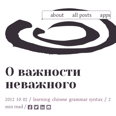
about
all posts
apps
О важности
неважного
2012 10 02
/
learning
chinese
grammar
syntax
/ 2
min read /