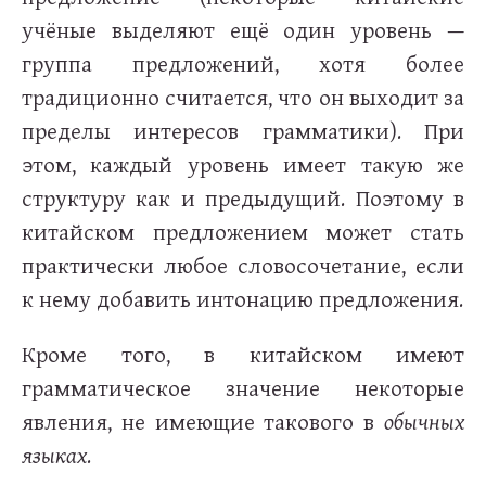
учёные выделяют ещё один уровень —
группа предложений, хотя более
традиционно считается, что он выходит за
пределы интересов грамматики). При
этом, каждый уровень имеет такую же
структуру как и предыдущий. Поэтому в
китайском предложением может стать
практически любое словосочетание, если
к нему добавить интонацию предложения.
Кроме того, в китайском имеют
грамматическое значение некоторые
явления, не имеющие такового в
обычных
языках
.