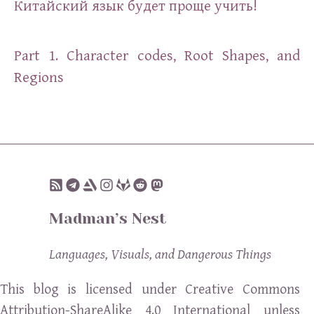
Китайский язык будет проще учить!
Part 1. Character codes, Root Shapes, and
Regions
Madman’s Nest
Languages, Visuals, and Dangerous Things
This blog is licensed under Creative Commons
Attribution-ShareAlike 4.0 International unless