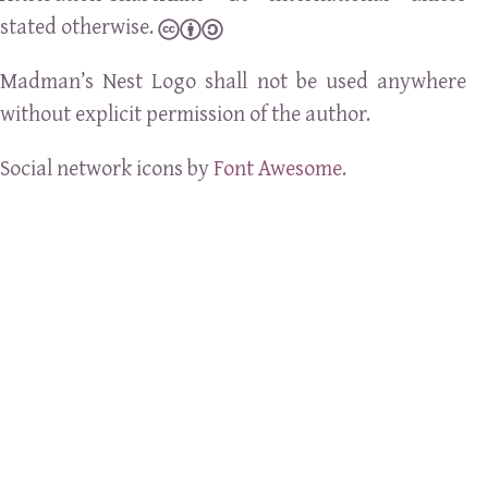
stated otherwise.
Madman’s Nest Logo shall not be used anywhere
without explicit permission of the author.
Social network icons by
Font Awesome
.