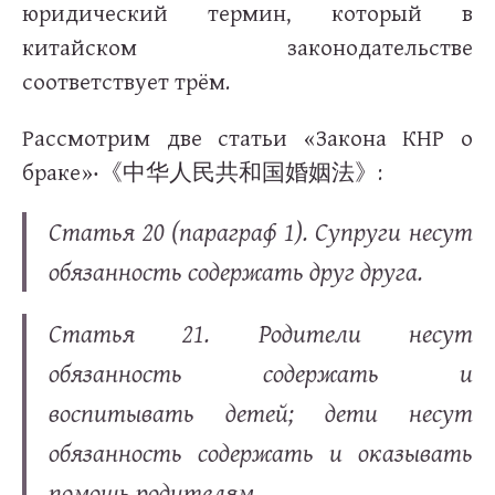
юридический термин, который в
китайском законодательстве
соответствует трём.
Рассмотрим две статьи «Закона КНР о
браке»‧
:
《中华人民共和国婚姻法》
Статья 20 (параграф 1). Супруги несут
обязанность содержать друг друга.
Статья 21. Родители несут
обязанность содержать и
воспитывать детей; дети несут
обязанность содержать и оказывать
помощь родителям.