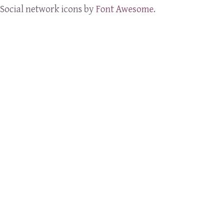
Social network icons by
Font Awesome
.