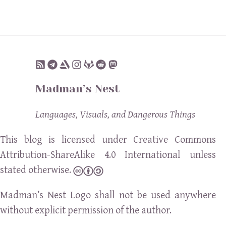
Madman’s Nest
Languages, Visuals, and Dangerous Things
This blog is licensed under Creative Commons
Attribution-ShareAlike 4.0 International unless
stated otherwise.
Madman’s Nest Logo shall not be used anywhere
without explicit permission of the author.