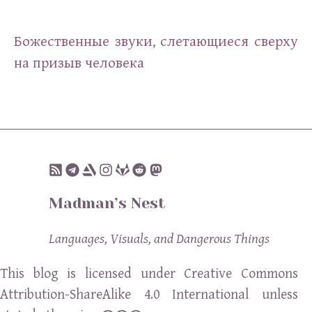
Божественные звуки, слетающиеся сверху
на призыв человека
Madman’s Nest
Languages, Visuals, and Dangerous Things
This blog is licensed under Creative Commons
Attribution-ShareAlike 4.0 International unless