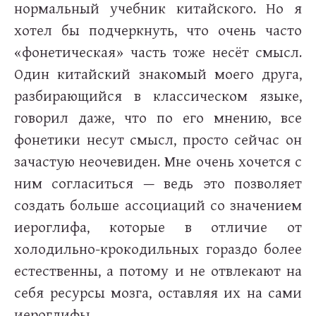
нормальный учебник китайского. Но я
хотел бы подчеркнуть, что очень часто
«фонетическая» часть тоже несёт смысл.
Один китайский знакомый моего друга,
разбирающийся в классическом языке,
говорил даже, что по его мнению, все
фонетики несут смысл, просто сейчас он
зачастую неочевиден. Мне очень хочется с
ним согласиться — ведь это позволяет
создать больше ассоциаций со значением
иероглифа, которые в отличие от
холодильно-крокодильных гораздо более
естественны, а потому и не отвлекают на
себя ресурсы мозга, оставляя их на сами
иероглифы.