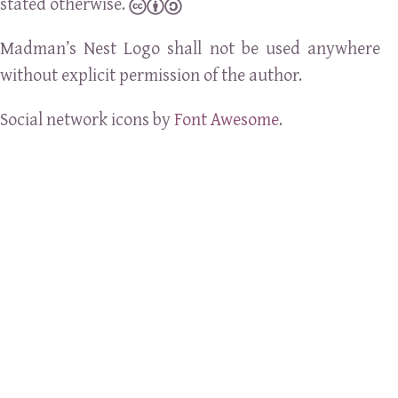
stated otherwise.
Madman’s Nest Logo shall not be used anywhere
without explicit permission of the author.
Social network icons by
Font Awesome
.