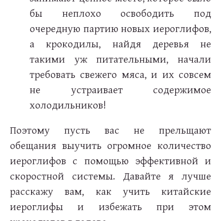
бы неплохо освободить под
очередную партию новых иероглифов,
а крокодилы, найдя деревья не
такими уж питательными, начали
требовать свежего мяса, и их совсем
не устраивает содержимое
холодильников!
Поэтому пусть вас не прельщают
обещания выучить огромное количество
иероглифов с помощью эффективной и
скоростной системы. Давайте я лучше
расскажу вам, как учить китайские
иероглифы и избежать при этом