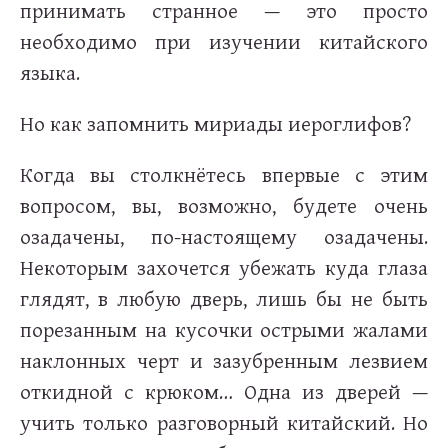
принимать странное — это просто
необходимо при изучении китайского
языка.
Но как запомнить мириады иероглифов?
Когда вы столкнётесь впервые с этим
вопросом, вы, возможно, будете очень
озадачены, по-настоящему озадачены.
Некоторым захочется убежать куда глаза
глядят, в любую дверь, лишь бы не быть
порезанным на кусочки острыми жалами
наклонных черт и зазубренным лезвием
откидной с крюком… Одна из дверей —
учить только разговорный китайский. Но