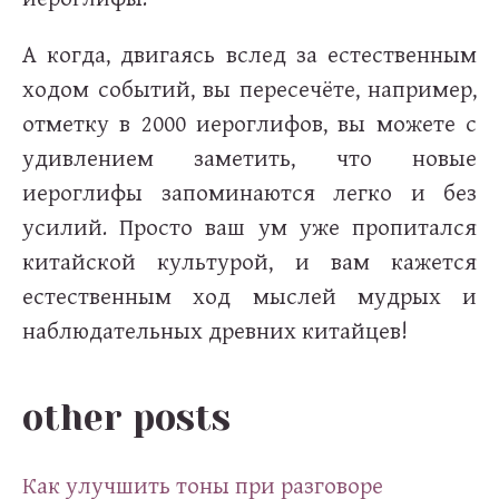
А когда, двигаясь вслед за естественным
ходом событий, вы пересечёте, например,
отметку в 2000 иероглифов, вы можете с
удивлением заметить, что новые
иероглифы запоминаются легко и без
усилий. Просто ваш ум уже пропитался
китайской культурой, и вам кажется
естественным ход мыслей мудрых и
наблюдательных древних китайцев!
other posts
Как улучшить тоны при разговоре