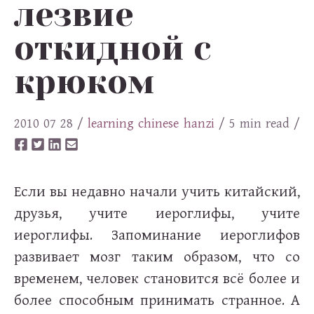
лезвие
откидной с
крюком
2010 07 28
/
learning
chinese
hanzi
/ 5 min read /
Если вы недавно начали учить китайский,
друзья, учите иероглифы, учите
иероглифы. Запоминание иероглифов
развивает мозг таким образом, что со
временем, человек становится всё более и
более способным принимать странное. А