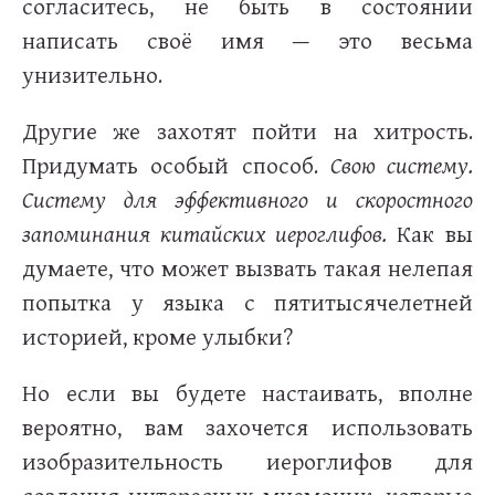
согласитесь, не быть в состоянии
написать своё имя — это весьма
унизительно.
Другие же захотят пойти на хитрость.
Придумать особый способ.
Свою систему.
Систему для эффективного и скоростного
запоминания китайских иероглифов.
Как вы
думаете, что может вызвать такая нелепая
попытка у языка с пятитысячелетней
историей, кроме улыбки?
Но если вы будете настаивать, вполне
вероятно, вам захочется использовать
изобразительность иероглифов для