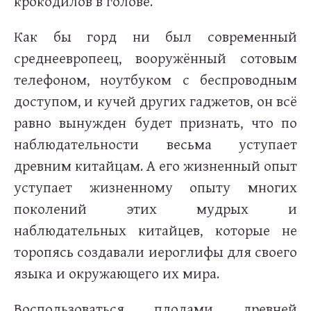
крокодилов в голове.
Как бы горд ни был современный
среднеевропеец, вооружённый сотовым
телефоном, ноутбуком с беспроводным
доступом, и кучей других гаджетов, он всё
равно вынужден будет признать, что по
наблюдательности весьма уступает
древним китайцам. А его жизненный опыт
уступает жизненному опыту многих
поколений этих мудрых и
наблюдательных китайцев, которые не
торопясь создавали иероглифы для своего
языка и окружающего их мира.
Воспользоваться плодами древней